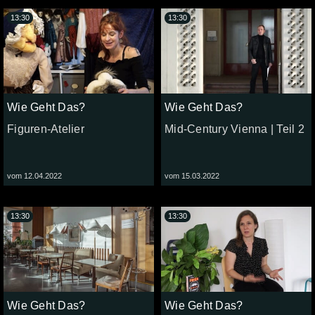
13:30
13:30
Wie Geht Das?
Wie Geht Das?
Figuren-Atelier
Mid-Century Vienna | Teil 2
vom 12.04.2022
vom 15.03.2022
13:30
13:30
Wie Geht Das?
Wie Geht Das?