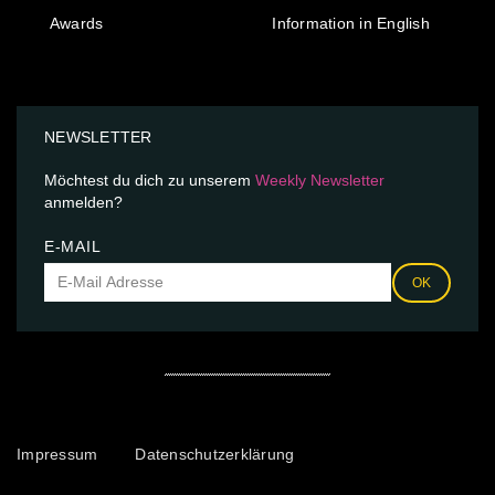
Awards
Information in English
NEWSLETTER
Möchtest du dich zu unserem
Weekly Newsletter
anmelden?
E-MAIL
OK
Impressum
Datenschutzerklärung