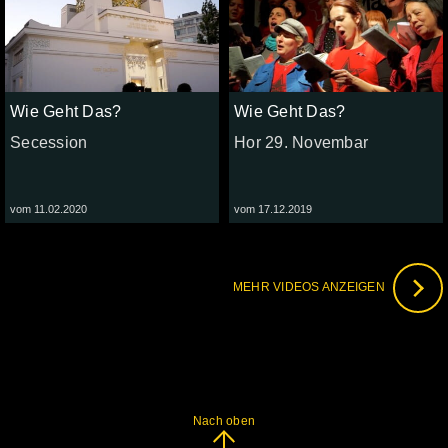
Wie Geht Das?
Wie Geht Das?
Secession
Hor 29. Novembar
vom 11.02.2020
vom 17.12.2019
MEHR VIDEOS ANZEIGEN
Nach oben