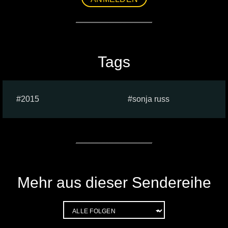
Tags
2015
sonja russ
Mehr aus dieser Sendereihe