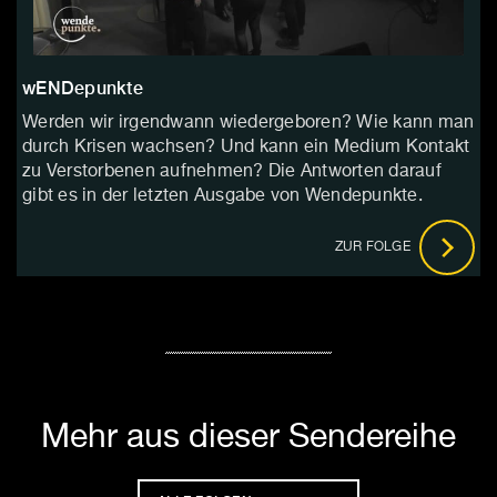
wENDepunkte
Werden wir irgendwann wiedergeboren? Wie kann man
durch Krisen wachsen? Und kann ein Medium Kontakt
zu Verstorbenen aufnehmen? Die Antworten darauf
gibt es in der letzten Ausgabe von Wendepunkte.
ZUR FOLGE
Mehr aus dieser Sendereihe