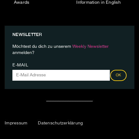
Awards
Information in English
NEWSLETTER
Möchtest du dich zu unserem
Weekly Newsletter
anmelden?
E-MAIL
OK
Impressum
Datenschutzerklärung