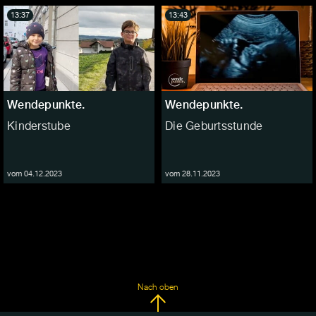
13:37
13:43
Wendepunkte.
Wendepunkte.
Kinderstube
Die Geburtsstunde
vom 04.12.2023
vom 28.11.2023
Nach oben