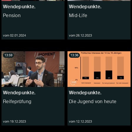
Wendepunkte.
Wendepunkte.
Pension
Mid-Life
vom 02.01.2024
vom 26.12.2023
13:59
13:36
Wendepunkte.
Wendepunkte.
Reifeprüfung
Die Jugend von heute
vom 19.12.2023
vom 12.12.2023