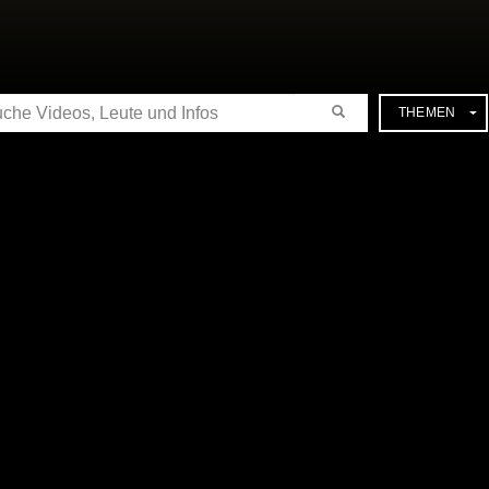
CHE
THEMEN