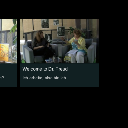
Welcome to Dr. Freud
se?
Ich arbeite, also bin ich