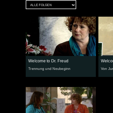
Welcome to Dr. Freud
Welcom
Trennung und Neubeginn
Von Ju