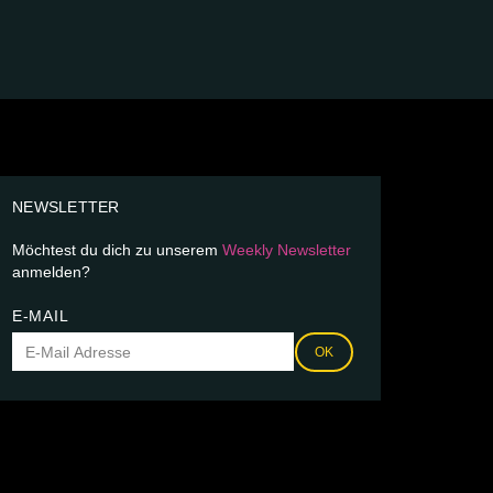
NEWSLETTER
Möchtest du dich zu unserem
Weekly Newsletter
anmelden?
E-MAIL
OK