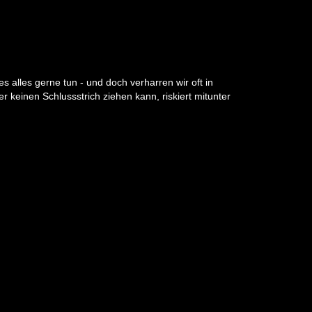
lles gerne tun - und doch verharren wir oft in
keinen Schlussstrich ziehen kann, riskiert mitunter