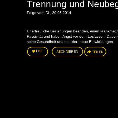
Trennung und Neubeg
Folge vom Di., 20.05.2014
Unerfreuliche Beziehungen beenden, einen krankmache
Passivität und haben Angst vor dem Loslassen. Dabei w
seine Gesundheit und blockiert neue Entwicklungen.
LIKE
ABONNIEREN
TEILEN