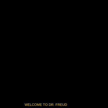
WELCOME TO DR. FREUD