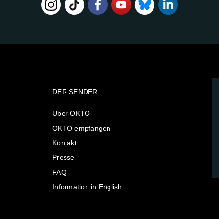
DER SENDER
Über OKTO
OKTO empfangen
Kontakt
Presse
FAQ
Information in English