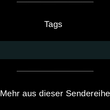
Tags
Mehr aus dieser Sendereih