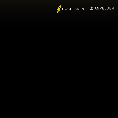
ANMELDEN
HOCHLADEN