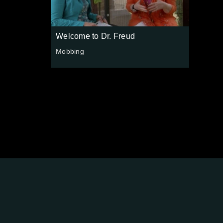
Welcome to Dr. Freud
Mobbing
FOLGE