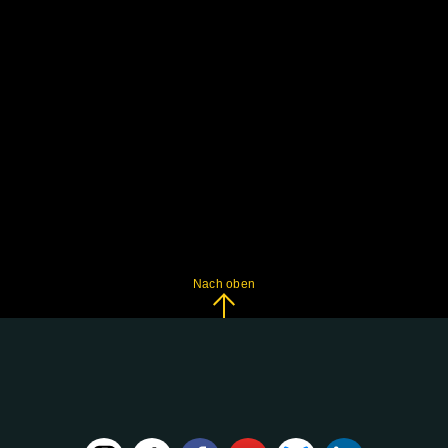
Nach oben