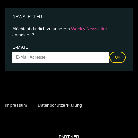
NEWSLETTER
Möchtest du dich zu unserem
Weekly Newsletter
anmelden?
E-MAIL
OK
Impressum
Datenschutzerklärung
PARTNER