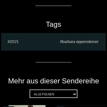
Tags
2015
barbara eppensteiner
Mehr aus dieser Sendereihe