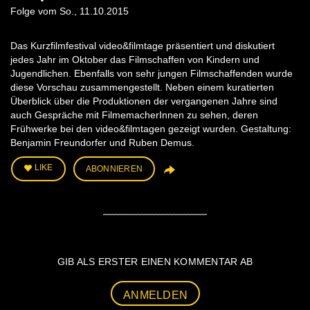
Folge vom So., 11.10.2015
Das Kurzfilmfestival video&filmtage präsentiert und diskutiert
jedes Jahr im Oktober das Filmschaffen von Kindern und
Jugendlichen. Ebenfalls von sehr jungen Filmschaffenden wurde
diese Vorschau zusammengestellt. Neben einem kuratierten
Überblick über die Produktionen der vergangenen Jahre sind
auch Gespräche mit FilmemacherInnen zu sehen, deren
Frühwerke bei den video&filmtagen gezeigt wurden. Gestaltung:
Benjamin Freundorfer und Ruben Demus.
LIKE
ABONNIEREN
GIB ALS ERSTER EINEN KOMMENTAR AB
ANMELDEN