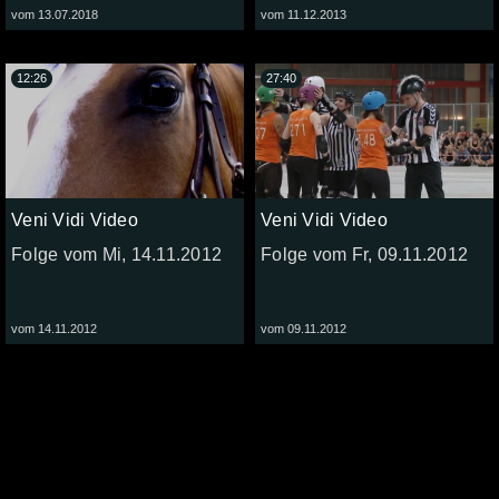
vom 13.07.2018
vom 11.12.2013
12:26
27:40
Veni Vidi Video
Veni Vidi Video
Folge vom Mi, 14.11.2012
Folge vom Fr, 09.11.2012
vom 14.11.2012
vom 09.11.2012