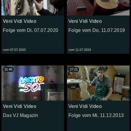
Veni Vidi Video
Veni Vidi Video
Folge vom Di, 07.07.2020
Folge vom Do, 11.07.2019
vom 07.07.2020
vom 11.07.2019
31:46
27:21
Veni Vidi Video
Veni Vidi Video
Das VJ Magazin
Folge vom Mi, 11.12.2013