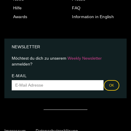
Hilfe
FAQ
Awards
Information in English
NEWSLETTER
Möchtest du dich zu unserem
Weekly Newsletter
anmelden?
E-MAIL
OK
Impressum
Datenschutzerklärung