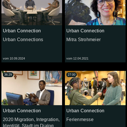
Urban Connection
Urban Connection
Urban Connections
Mitra Strohmeier
vom 10.09.2024
vom 12.04.2021
36:29
27:00
Urban Connection
Urban Connection
2020 Migration, Integration,
Ferienmesse
Identität, Stadt im Dialog