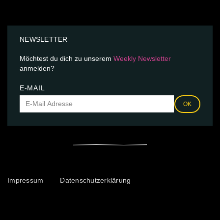
NEWSLETTER
Möchtest du dich zu unserem
Weekly Newsletter
anmelden?
E-MAIL
OK
Impressum
Datenschutzerklärung