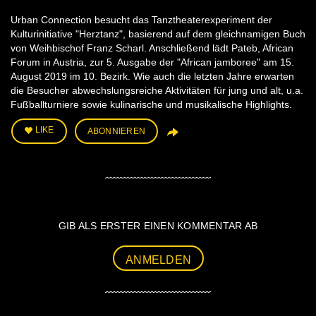
Urban Connection besucht das Tanztheaterexperiment der
Kulturinitiative "Herztanz", basierend auf dem gleichnamigen Buch
von Weihbischof Franz Scharl. Anschließend lädt Pateb, African
Forum in Austria, zur 5. Ausgabe der "African jamboree" am 15.
August 2019 im 10. Bezirk. Wie auch die letzten Jahre erwarten
die Besucher abwechslungsreiche Aktivitäten für jung und alt, u.a.
Fußballturniere sowie kulinarische und musikalische Highlights.
LIKE
ABONNIEREN
GIB ALS ERSTER EINEN KOMMENTAR AB
ANMELDEN