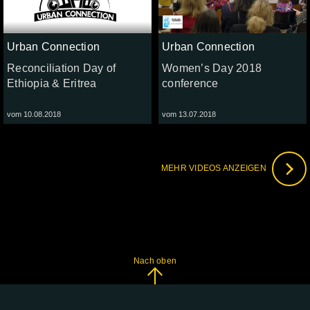
Urban Connection
Urban Connection
Reconciliation Day of
Women’s Day 2018
Ethiopia & Eritrea
conference
vom 10.08.2018
vom 13.07.2018
MEHR VIDEOS ANZEIGEN
Nach oben