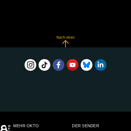
Nach oben
FOLGE
UNS
AUF:
MEHR OKTO
DER SENDER