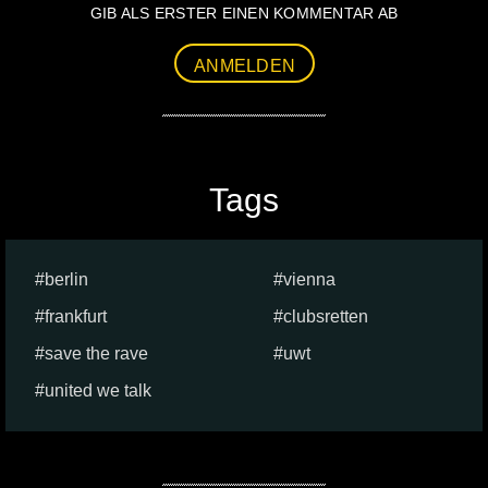
GIB ALS ERSTER EINEN KOMMENTAR AB
ANMELDEN
Tags
berlin
vienna
frankfurt
clubsretten
save the rave
uwt
united we talk