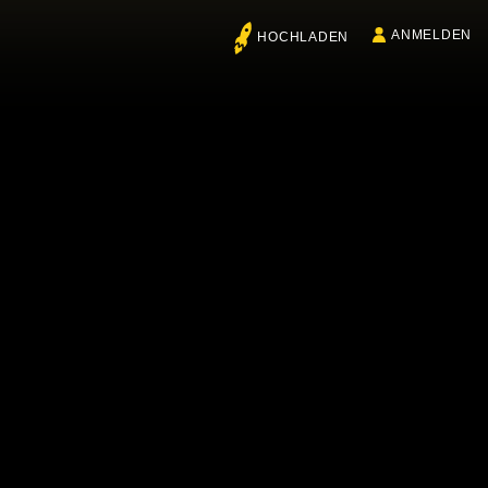
ANMELDEN
HOCHLADEN