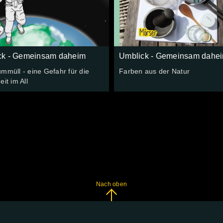
ck - Gemeinsam daheim
Umblick - Gemeinsam dahe
mmüll - eine Gefahr für die
Farben aus der Natur
eit im All
Nach oben