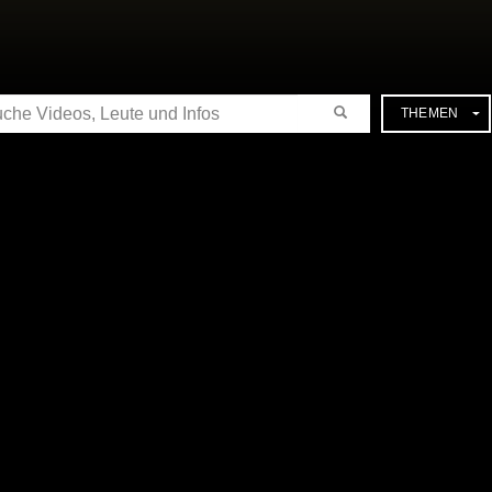
CHE
THEMEN