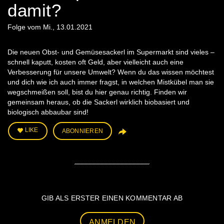
damit?
Folge vom Mi., 13.01.2021
Die neuen Obst- und Gemüsesackerl im Supermarkt sind vieles –
schnell kaputt, kosten oft Geld, aber vielleicht auch eine
Verbesserung für unsere Umwelt? Wenn du das wissen möchtest
und dich wie ich auch immer fragst, in welchen Mistkübel man sie
wegschmeißen soll, bist du hier genau richtig. Finden wir
gemeinsam heraus, ob die Sackerl wirklich biobasiert und
biologisch abbaubar sind!
LIKE
ABONNIEREN
GIB ALS ERSTER EINEN KOMMENTAR AB
ANMELDEN