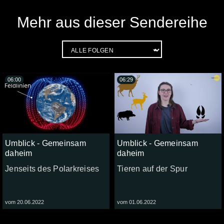
Mehr aus dieser Sendereihe
06:00
06:29
Umblick - Gemeinsam
Umblick - Gemeinsam
daheim
daheim
Jenseits des Polarkreises
Tieren auf der Spur
vom 20.06.2022
vom 01.06.2022