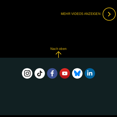
MEHR VIDEOS ANZEIGEN
Nach oben
FOLGE
UNS
AUF: