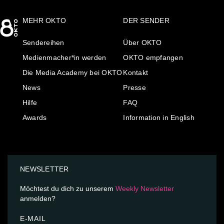
MEHR OKTO
DER SENDER
Sendereihen
Über OKTO
Medienmacher*in werden
OKTO empfangen
Die Media Academy bei OKTO
Kontakt
News
Presse
Hilfe
FAQ
Awards
Information in English
NEWSLETTER
Möchtest du dich zu unserem
Weekly Newsletter
anmelden?
E-MAIL