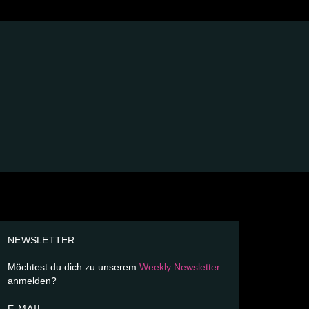
NEWSLETTER
Möchtest du dich zu unserem
Weekly Newsletter
anmelden?
E-MAIL