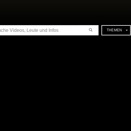
CHE
THEMEN