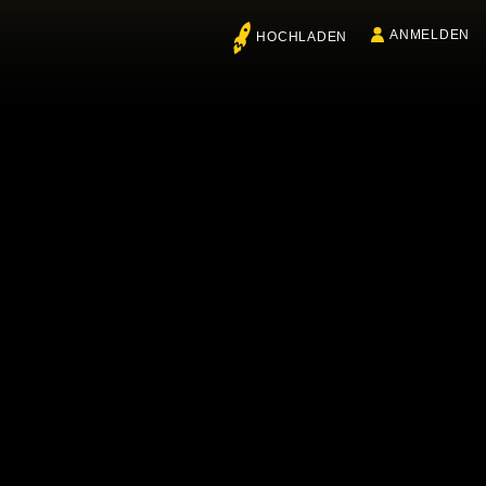
ANMELDEN
HOCHLADEN