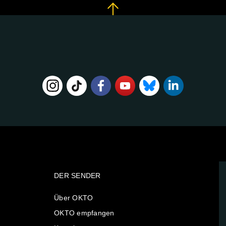
DER SENDER
Über OKTO
OKTO empfangen