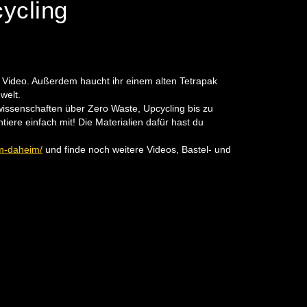
ycling
 Video. Außerdem haucht ihr einem alten Tetrapak
welt.
issenschaften über Zero Waste, Upcycling bis zu
tiere einfach mit! Die Materialien dafür hast du
am-daheim/
und finde noch weitere Videos, Bastel- und