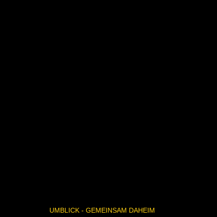
UMBLICK - GEMEINSAM DAHEIM