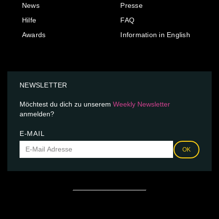
News
Presse
Hilfe
FAQ
Awards
Information in English
NEWSLETTER
Möchtest du dich zu unserem
Weekly Newsletter
anmelden?
E-MAIL
OK