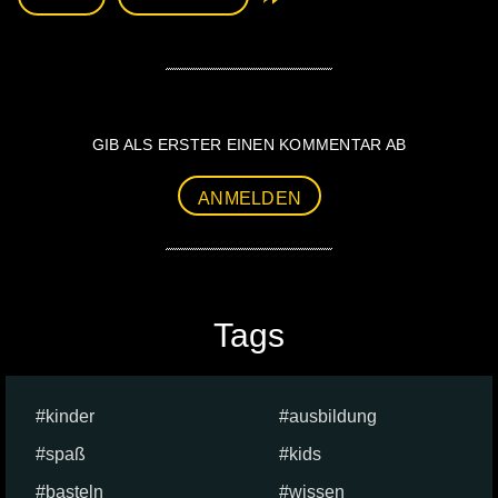
GIB ALS ERSTER EINEN KOMMENTAR AB
ANMELDEN
Tags
kinder
ausbildung
spaß
kids
basteln
wissen