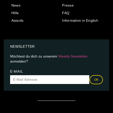
News
Presse
Hilfe
FAQ
Awards
Information in English
NEWSLETTER
Möchtest du dich zu unserem
Weekly Newsletter
anmelden?
E-MAIL
OK