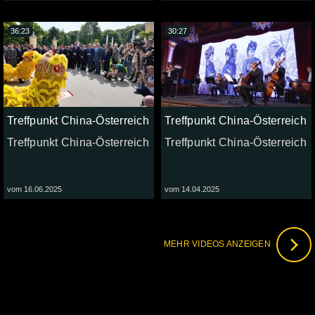
36:23
30:27
Treffpunkt China-Österreich
Treffpunkt China-Österreich
Treffpunkt China-Österreich
Treffpunkt China-Österreich
vom 16.06.2025
vom 14.04.2025
MEHR VIDEOS ANZEIGEN