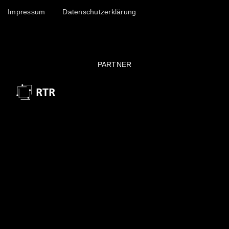
Impressum
Datenschutzerklärung
PARTNER