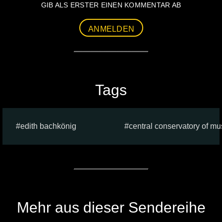
GIB ALS ERSTER EINEN KOMMENTAR AB
ANMELDEN
Tags
edith bachkönig
central conservatory of mu
Mehr aus dieser Sendereihe