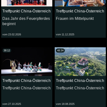
Treffpunkt China-Österreich
Treffpunkt China-Österreich
Das Jahr des Feuerpferdes
Frauen im Mittelpunkt
beginnt
vom 23.02.2026
vom 11.12.2025
38:12
48:34
Treffpunkt China-Österreich
Treffpunkt China-Österreich
Treffpunkt China-Österreich
Treffpunkt China-Österreich
vom 27.10.2025
vom 18.08.2025