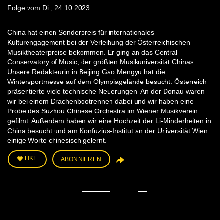
Folge vom Di., 24.10.2023
China hat einen Sonderpreis für internationales
Kulturengagement bei der Verleihung der Österreichischen
Musiktheaterpreise bekommen. Er ging an das Central
Conservatory of Music, der größten Musikuniversität Chinas.
Unsere Redakteurin in Beijing Gao Mengyu hat die
Wintersportmesse auf dem Olympiagelände besucht. Österreich
präsentierte viele technische Neuerungen. An der Donau waren
wir bei einem Drachenbootrennen dabei und wir haben eine
Probe des Suzhou Chinese Orchestra im Wiener Musikverein
gefilmt. Außerdem haben wir eine Hochzeit der Li-Minderheiten in
China besucht und am Konfuzius-Institut an der Universität Wien
einige Worte chinesisch gelernt.
LIKE
ABONNIEREN