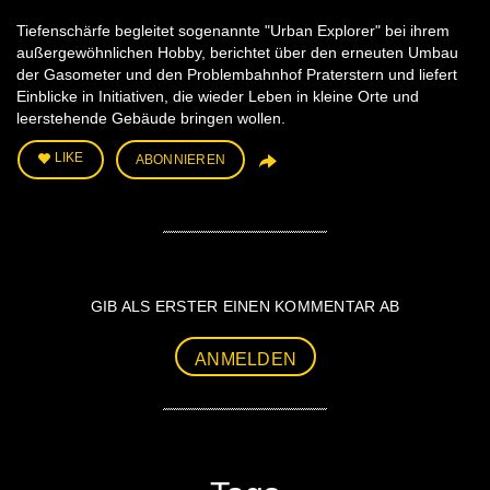
Tiefenschärfe begleitet sogenannte "Urban Explorer" bei ihrem
außergewöhnlichen Hobby, berichtet über den erneuten Umbau
der Gasometer und den Problembahnhof Praterstern und liefert
Einblicke in Initiativen, die wieder Leben in kleine Orte und
leerstehende Gebäude bringen wollen.
LIKE
ABONNIEREN
GIB ALS ERSTER EINEN KOMMENTAR AB
ANMELDEN