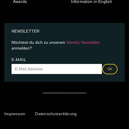
Awards
Information in English
NEWSLETTER
Möchtest du dich zu unserem
Weekly Newsletter
anmelden?
E-MAIL
OK
Impressum
Datenschutzerklärung