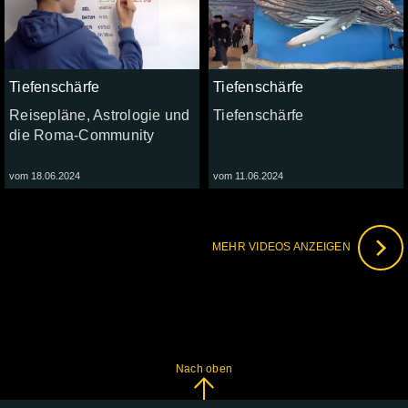
Tiefenschärfe
Tiefenschärfe
Reisepläne, Astrologie und
Tiefenschärfe
die Roma-Community
vom 18.06.2024
vom 11.06.2024
MEHR VIDEOS ANZEIGEN
Nach oben