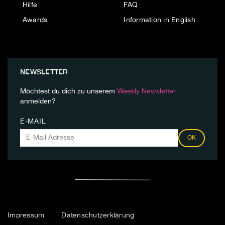
Hilfe
FAQ
Awards
Information in English
NEWSLETTER
Möchtest du dich zu unserem
Weekly Newsletter
anmelden?
E-MAIL
OK
Impressum
Datenschutzerklärung