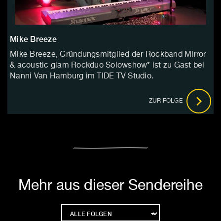
Mike Breeze
Mike Breeze, Gründungsmitglied der Rockband Mirror
& acoustic glam Rockduo Solowshow* ist zu Gast bei
Nanni Van Hamburg im TIDE TV Studio.
ZUR FOLGE
Mehr aus dieser Sendereihe