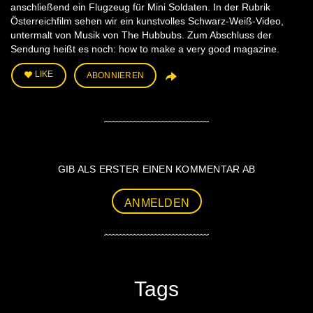
anschließend ein Flugzeug für Mini Soldaten. In der Rubrik
Österreichfilm sehen wir ein kunstvolles Schwarz-Weiß-Video,
untermalt von Musik von The Hubbubs. Zum Abschluss der
Sendung heißt es noch: how to make a very good magazine.
LIKE
ABONNIEREN
GIB ALS ERSTER EINEN KOMMENTAR AB
ANMELDEN
Tags