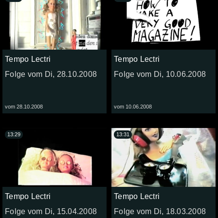
Tempo Lectri
Tempo Lectri
Folge vom Di, 28.10.2008
Folge vom Di, 10.06.2008
vom 28.10.2008
vom 10.06.2008
13:29
13:31
Tempo Lectri
Tempo Lectri
Folge vom Di, 15.04.2008
Folge vom Di, 18.03.2008