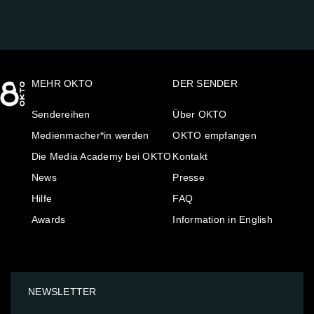
MEHR OKTO
DER SENDER
Sendereihen
Über OKTO
Medienmacher*in werden
OKTO empfangen
Die Media Academy bei OKTO
Kontakt
News
Presse
Hilfe
FAQ
Awards
Information in English
NEWSLETTER