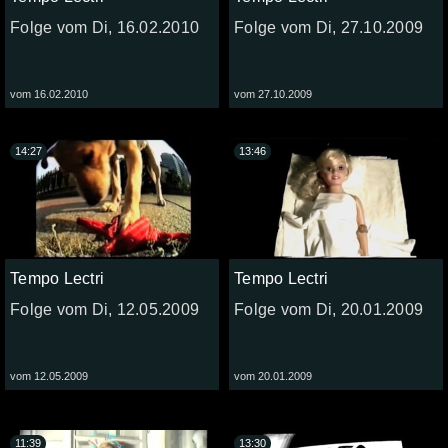
Folge vom Di, 16.02.2010
Folge vom Di, 27.10.2009
vom 16.02.2010
vom 27.10.2009
14:27
13:46
Tempo Lectri
Tempo Lectri
Folge vom Di, 12.05.2009
Folge vom Di, 20.01.2009
vom 12.05.2009
vom 20.01.2009
11:39
13:30