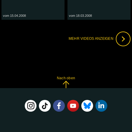
vom 15.04.2008
vom 18.03.2008
MEHR VIDEOS ANZEIGEN
Nach oben
FOLGE
UNS
AUF: