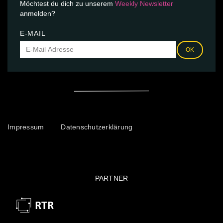
Möchtest du dich zu unserem
Weekly Newsletter
anmelden?
E-MAIL
OK
Impressum
Datenschutzerklärung
PARTNER