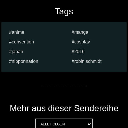
Tags
anime
manga
convention
cosplay
japan
2016
nipponnation
robin schmidt
Mehr aus dieser Sendereihe