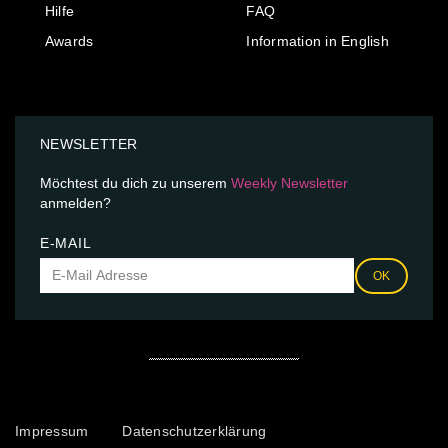
Hilfe
FAQ
Awards
Information in English
NEWSLETTER
Möchtest du dich zu unserem
Weekly Newsletter
anmelden?
E-MAIL
OK
Impressum
Datenschutzerklärung