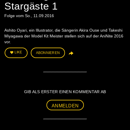
Stargäste 1
Folge vom So., 11.09.2016
Ashito Oyari, ein Illustrator, die Sängerin Akira Ouse und Takeshi
Miyagawa der Model Kit Meister stellen sich auf der AniNite 2016
vor.
LIKE
ABONNIEREN
GIB ALS ERSTER EINEN KOMMENTAR AB
ANMELDEN