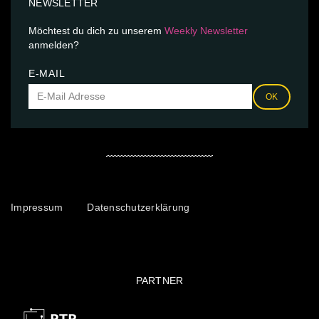
NEWSLETTER
Möchtest du dich zu unserem
Weekly Newsletter
anmelden?
E-MAIL
OK
Impressum
Datenschutzerklärung
PARTNER