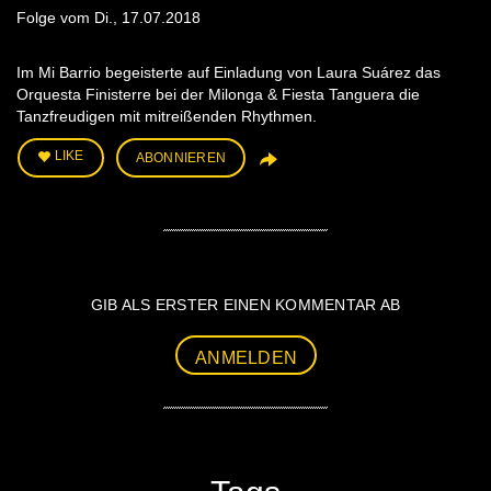
Folge vom Di., 17.07.2018
Im Mi Barrio begeisterte auf Einladung von Laura Suárez das
Orquesta Finisterre bei der Milonga & Fiesta Tanguera die
Tanzfreudigen mit mitreißenden Rhythmen.
LIKE
ABONNIEREN
GIB ALS ERSTER EINEN KOMMENTAR AB
ANMELDEN