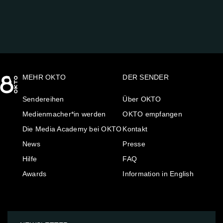
MEHR OKTO
DER SENDER
Sendereihen
Über OKTO
Medienmacher*in werden
OKTO empfangen
Die Media Academy bei OKTO
Kontakt
News
Presse
Hilfe
FAQ
Awards
Information in English