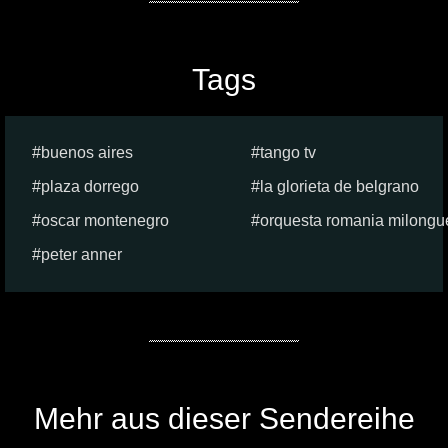
Tags
buenos aires
tango tv
plaza dorrego
la glorieta de belgrano
oscar montenegro
orquesta romania milongu
peter anner
Mehr aus dieser Sendereihe