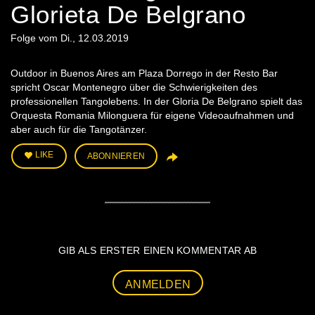
Glorieta De Belgrano
Folge vom Di., 12.03.2019
Outdoor in Buenos Aires am Plaza Dorrego in der Resto Bar
spricht Oscar Montenegro über die Schwierigkeiten des
professionellen Tangolebens. In der Gloria De Belgrano spielt das
Orquesta Romania Milonguera für eigene Videoaufnahmen und
aber auch für die Tangotänzer.
LIKE
ABONNIEREN
GIB ALS ERSTER EINEN KOMMENTAR AB
ANMELDEN