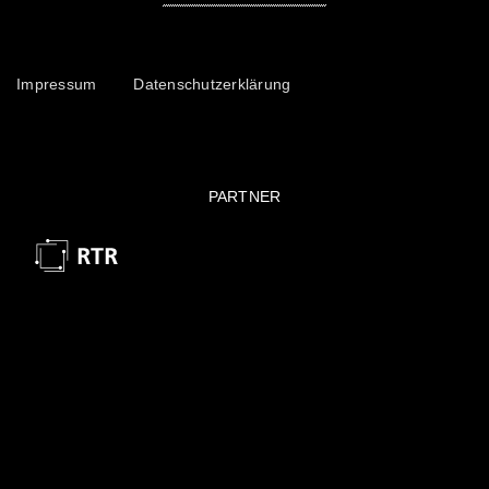
Impressum
Datenschutzerklärung
PARTNER