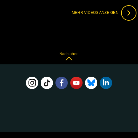
MEHR VIDEOS ANZEIGEN
Nach oben
FOLGE
UNS
AUF: