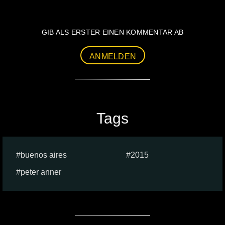
GIB ALS ERSTER EINEN KOMMENTAR AB
ANMELDEN
Tags
buenos aires
2015
peter anner