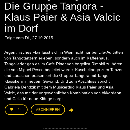
Die Gruppe Tangora -
Klaus Paier & Asia Valcic
im Dorf
Folge vom Di., 27.10.2015
Argentinisches Flair lässt sich in Wien nicht nur bei Life-Auftritten
von Tangotänzern erleben, sondern auch im Kaffeehaus.
Tangolieder gab es im Café Ritter von Angelica Rimoldi zu hören,
die von Miguel Pesce begleitet wurde. Kuscheltango zum Tanzen
und Lauschen präsentiert die Gruppe Tangora mit Tango-
Klassikern in neuem Gewand. Und zum Abschluss spricht
Gabriela Dendzik mit dem Musikerduo Klaus Paier und Asja
Valcic, das mit der ungewöhnlichen Kombination von Akkordeon
und Cello für neue Klänge sorgt.
LIKE
ABONNIEREN