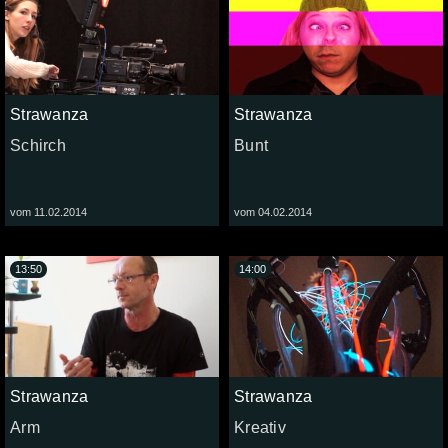
Strawanza
Strawanza
Schirch
Bunt
vom 11.02.2014
vom 04.02.2014
13:50
14:00
Strawanza
Strawanza
Arm
Kreativ