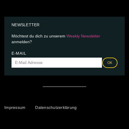
NEWSLETTER
Möchtest du dich zu unserem
Weekly Newsletter
anmelden?
E-MAIL
OK
Impressum
Datenschutzerklärung