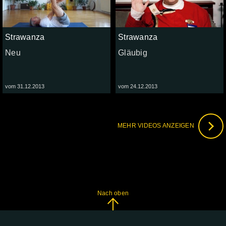
Strawanza
Strawanza
Neu
Gläubig
vom 31.12.2013
vom 24.12.2013
MEHR VIDEOS ANZEIGEN
Nach oben