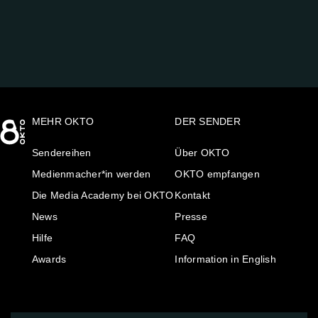
AUF:
MEHR OKTO
DER SENDER
Sendereihen
Über OKTO
Medienmacher*in werden
OKTO empfangen
Die Media Academy bei OKTO
Kontakt
News
Presse
Hilfe
FAQ
Awards
Information in English