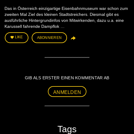
Das in Österreich einzigartige Eisenbahnmuseum war schon zum
zweiten Mal Ziel des kleinen Stadtstreichers. Diesmal gibt es
ausführliche Hintergrundinfos von Mitwirkenden, dazu u.a. eine
Karussell fahrende Dampflok …
LIKE
ABONNIEREN
GIB ALS ERSTER EINEN KOMMENTAR AB
ANMELDEN
Tags