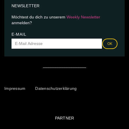
NEWSLETTER
Möchtest du dich zu unserem
Weekly Newsletter
anmelden?
E-MAIL
OK
Impressum
Datenschutzerklärung
PARTNER