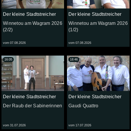
Der kleine Stadtstreicher
Der kleine Stadtstreicher
Winnetou am Wagram 2026
Winnetou am Wagram 2026
(2/2)
(1/2)
vom 07.08.2026
vom 07.08.2026
16:05
18:46
Der kleine Stadtstreicher
Der kleine Stadtstreicher
Der Raub der Sabinerinnen
Gaudi Quattro
vom 31.07.2026
vom 17.07.2026