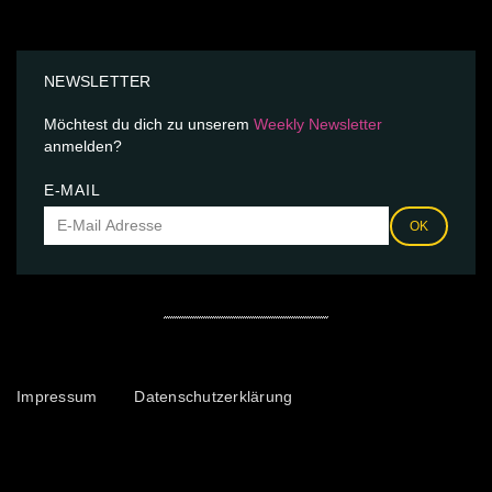
NEWSLETTER
Möchtest du dich zu unserem
Weekly Newsletter
anmelden?
E-MAIL
OK
Impressum
Datenschutzerklärung