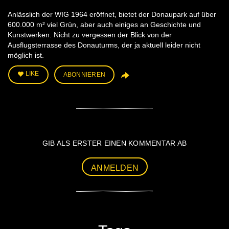
Anlässlich der WIG 1964 eröffnet, bietet der Donaupark auf über
600.000 m² viel Grün, aber auch einiges an Geschichte und
Kunstwerken. Nicht zu vergessen der Blick von der
Ausflugsterrasse des Donauturms, der ja aktuell leider nicht
möglich ist.
LIKE
ABONNIEREN
GIB ALS ERSTER EINEN KOMMENTAR AB
ANMELDEN