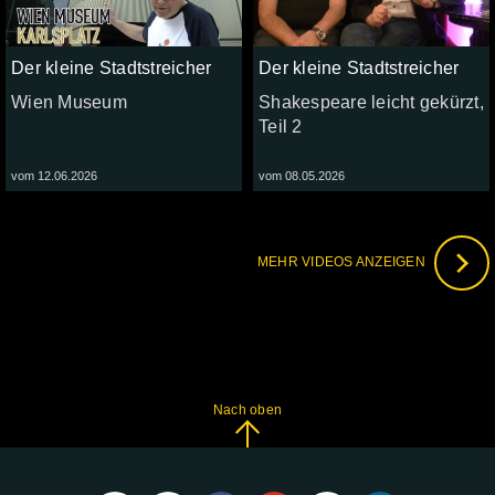
Der kleine Stadtstreicher
Der kleine Stadtstreicher
Wien Museum
Shakespeare leicht gekürzt,
Teil 2
vom 12.06.2026
vom 08.05.2026
MEHR VIDEOS ANZEIGEN
Nach oben