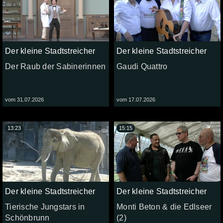
Der kleine Stadtstreicher
Der kleine Stadtstreicher
Der Raub der Sabinerinnen
Gaudi Quattro
vom 31.07.2026
vom 17.07.2026
13:23
15:15
Der kleine Stadtstreicher
Der kleine Stadtstreicher
Tierische Jungstars in
Monti Beton & die Edlseer
Schönbrunn
(2)