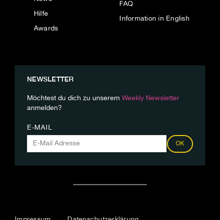
FAQ
Hilfe
Information in English
Awards
NEWSLETTER
Möchtest du dich zu unserem
Weekly Newsletter
anmelden?
E-MAIL
OK
Impressum
Datenschutzerklärung