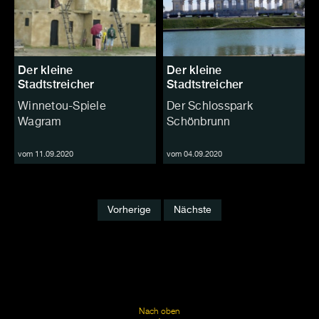
Der kleine
Der kleine
Stadtstreicher
Stadtstreicher
Winnetou-Spiele
Der Schlosspark
Wagram
Schönbrunn
vom 11.09.2020
vom 04.09.2020
Vorherige
Nächste
Nach oben