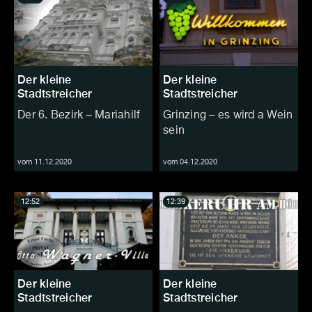
Der kleine
Der kleine
Stadtstreicher
Stadtstreicher
Der 6. Bezirk – Mariahilf
Grinzing – es wird a Wein
sein
vom 11.12.2020
vom 04.12.2020
12:52
12:39
Der kleine
Der kleine
Stadtstreicher
Stadtstreicher