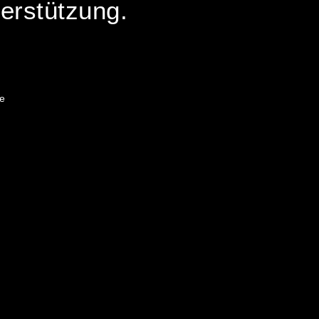
erstützung.
de