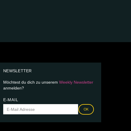
NEWSLETTER
Möchtest du dich zu unserem
Weekly Newsletter
anmelden?
E-MAIL
OK