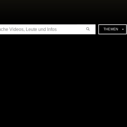
CHE
THEMEN