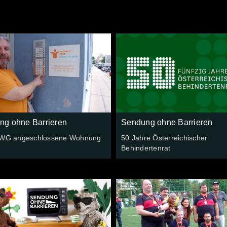
ng ohne Barrieren
Sendung ohne Barrieren
 WG angeschlossene Wohnung
50 Jahre Österreichischer
Behindertenrat