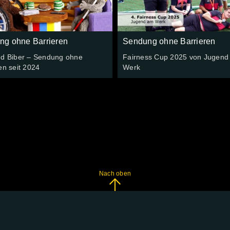
ng ohne Barrieren
Sendung ohne Barrieren
nd Biber – Sendung ohne
Fairness Cup 2025 von Jugend
en seit 2024
Werk
Nach oben