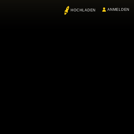
ANMELDEN
HOCHLADEN