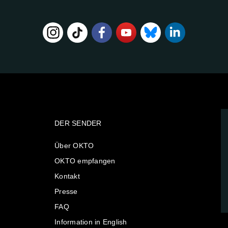
DER SENDER
Über OKTO
OKTO empfangen
Kontakt
Presse
FAQ
Information in English