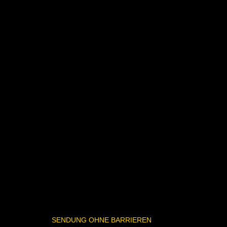
SENDUNG OHNE BARRIEREN