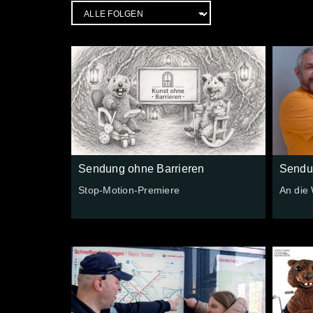
Sendung ohne Barrieren
Sendu
Stop-Motion-Premiere
An die