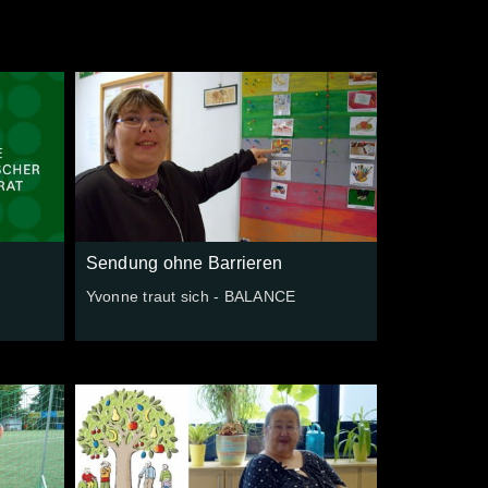
Sendung ohne Barrieren
Yvonne traut sich - BALANCE