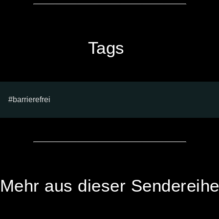
Tags
barrierefrei
Mehr aus dieser Sendereih