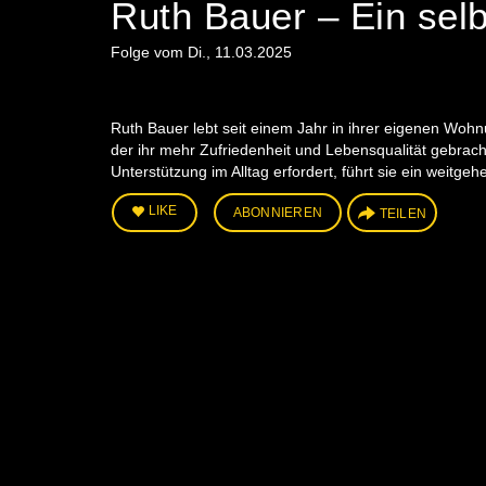
Ruth Bauer – Ein sel
Folge vom Di., 11.03.2025
Ruth Bauer lebt seit einem Jahr in ihrer eigenen Woh
der ihr mehr Zufriedenheit und Lebensqualität gebrach
Unterstützung im Alltag erfordert, führt sie ein weitg
LIKE
ABONNIEREN
TEILEN