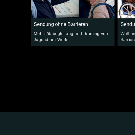
Sendung ohne Barrieren
Sendu
Mobilitätsbegleitung und -training von
Wolf u
Jugend am Werk
Barrier