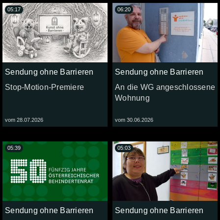
05:17
06:20
Sendung ohne Barrieren
Sendung ohne Barrieren
Stop-Motion-Premiere
An die WG angeschlossene
Wohnung
vom 28.07.2026
vom 30.06.2026
05:39
05:03
Sendung ohne Barrieren
Sendung ohne Barrieren