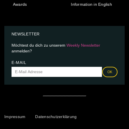
Awards
Information in English
NEWSLETTER
Möchtest du dich zu unserem
Weekly Newsletter
anmelden?
E-MAIL
OK
Impressum
Datenschutzerklärung