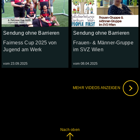
Sendung ohne Barrieren
Sendung ohne Barrieren
Fairness Cup 2025 von
Frauen- & Männer-Gruppe
Jugend am Werk
im SVZ Wien
vom 23.09.2025
vom 08.04.2025
MEHR VIDEOS ANZEIGEN
Nach oben