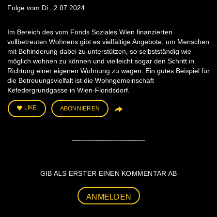
Folge vom Di., 2.07.2024
Im Bereich des vom Fonds Soziales Wien finanzierten
vollbetreuten Wohnens gibt es vielfältige Angebote, um Menschen
mit Behinderung dabei zu unterstützen, so selbstständig wie
möglich wohnen zu können und vielleicht sogar den Schritt in
Richtung einer eigenen Wohnung zu wagen. Ein gutes Beispiel für
die Betreuungsvielfalt ist die Wohngemeinschaft
Kefedergrundgasse in Wien-Floridsdorf.
LIKE
ABONNIEREN
GIB ALS ERSTER EINEN KOMMENTAR AB
ANMELDEN