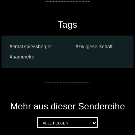
Tags
ernst spiessberger
zivilgesellschaft
barrierefrei
Mehr aus dieser Sendereihe