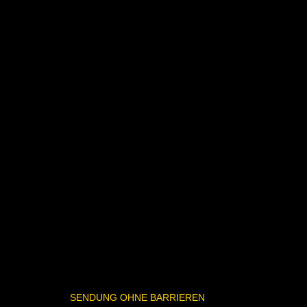
SENDUNG OHNE BARRIEREN