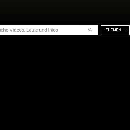
CHE
THEMEN