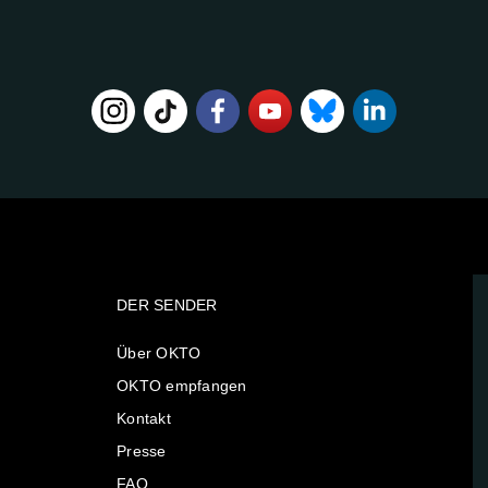
DER SENDER
Über OKTO
OKTO empfangen
Kontakt
Presse
FAQ