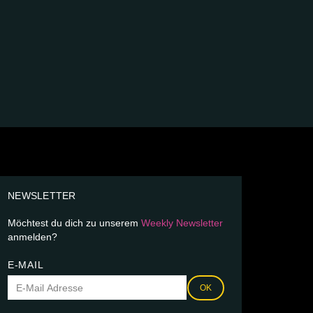
NEWSLETTER
Möchtest du dich zu unserem
Weekly Newsletter
anmelden?
E-MAIL
OK