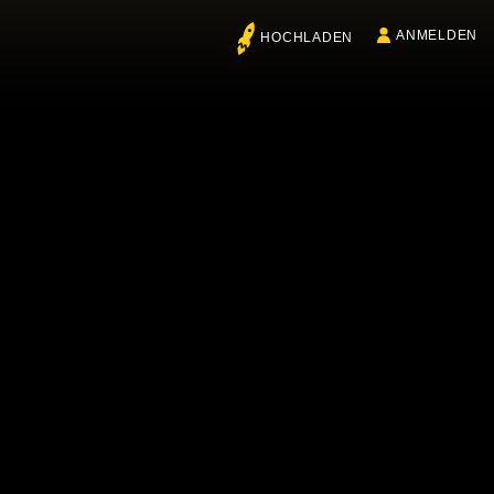
ANMELDEN
HOCHLADEN