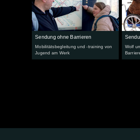
Sendung ohne Barrieren
Sendu
Mobilitätsbegleitung und -training von
Wolf u
Jugend am Werk
Barrier