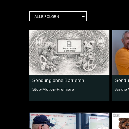
Sendung ohne Barrieren
Sendu
Stop-Motion-Premiere
An die