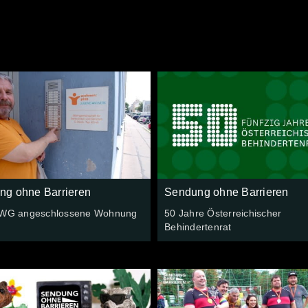
ng ohne Barrieren
Sendung ohne Barrieren
 WG angeschlossene Wohnung
50 Jahre Österreichischer
Behindertenrat