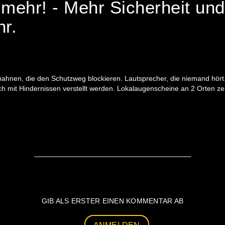
ehr! - Mehr Sicherheit und 
r.
hnen, die den Schutzweg blockieren. Lautsprecher, die niemand hört. 
sch mit Hindernissen verstellt werden. Lokalaugenscheine an 2 Orten z
GIB ALS ERSTER EINEN KOMMENTAR AB