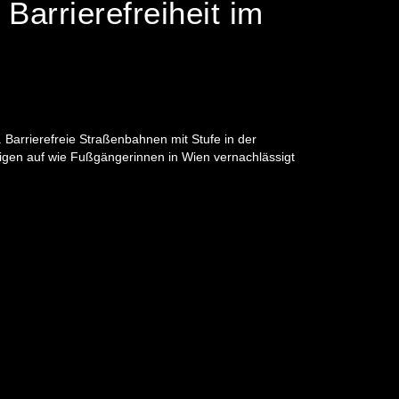
Barrierefreiheit im
Barrierefreie Straßenbahnen mit Stufe in der
eigen auf wie Fußgängerinnen in Wien vernachlässigt