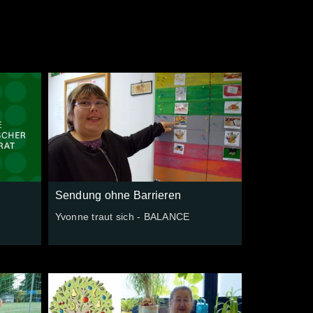
Sendung ohne Barrieren
Yvonne traut sich - BALANCE