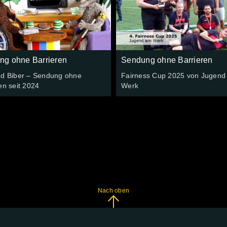
ng ohne Barrieren
Sendung ohne Barrieren
nd Biber – Sendung ohne
Fairness Cup 2025 von Jugend
en seit 2024
Werk
Nach oben