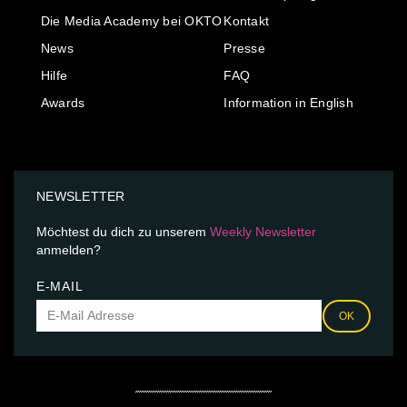
Die Media Academy bei OKTO
Kontakt
News
Presse
Hilfe
FAQ
Awards
Information in English
NEWSLETTER
Möchtest du dich zu unserem
Weekly Newsletter
anmelden?
E-MAIL
OK