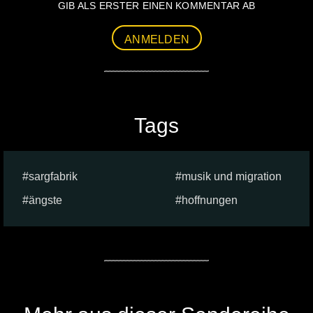
GIB ALS ERSTER EINEN KOMMENTAR AB
ANMELDEN
Tags
sargfabrik
musik und migration
ängste
hoffnungen