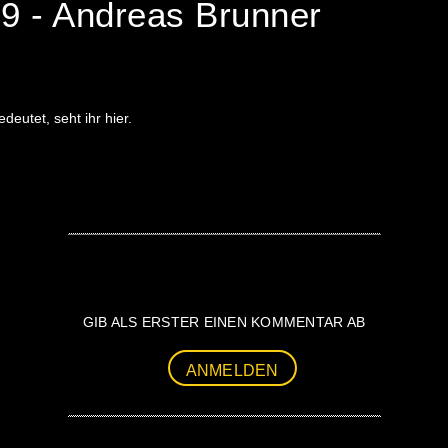
9 - Andreas Brunner
utet, seht ihr hier.
GIB ALS ERSTER EINEN KOMMENTAR AB
ANMELDEN