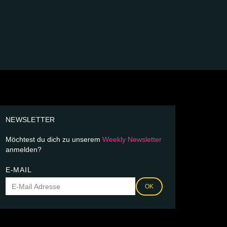
NEWSLETTER
Möchtest du dich zu unserem
Weekly Newsletter
anmelden?
E-MAIL
OK