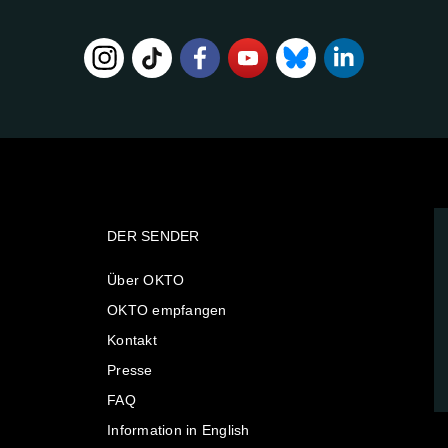
DER SENDER
Über OKTO
OKTO empfangen
Kontakt
Presse
FAQ
Information in English