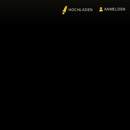
ANMELDEN
HOCHLADEN