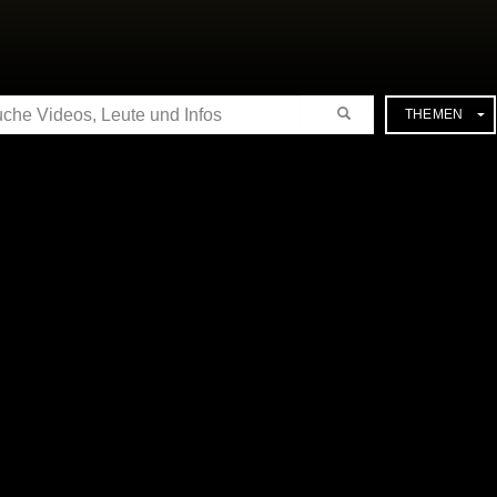
CHE
THEMEN