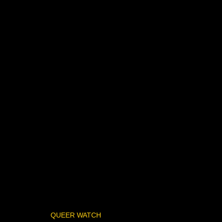
QUEER WATCH