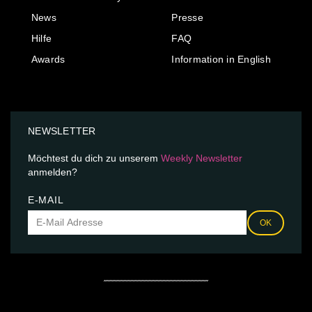
News
Presse
Hilfe
FAQ
Awards
Information in English
NEWSLETTER
Möchtest du dich zu unserem
Weekly Newsletter
anmelden?
E-MAIL
OK