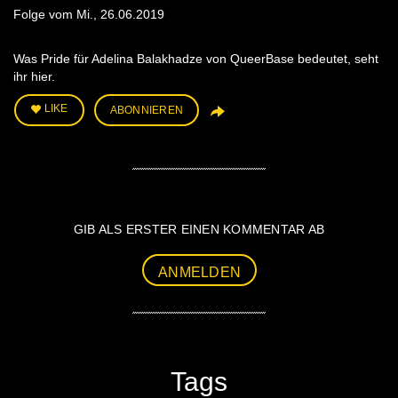
Folge vom Mi., 26.06.2019
Was Pride für Adelina Balakhadze von QueerBase bedeutet, seht
ihr hier.
LIKE
ABONNIEREN
GIB ALS ERSTER EINEN KOMMENTAR AB
ANMELDEN
Tags