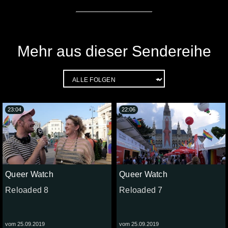
Mehr aus dieser Sendereihe
23:04
22:06
Queer Watch
Queer Watch
Reloaded 8
Reloaded 7
vom 25.09.2019
vom 25.09.2019