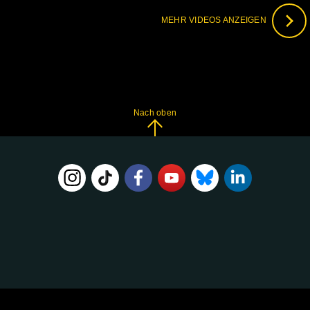
MEHR VIDEOS ANZEIGEN
Nach oben
FOLGE
UNS
AUF: