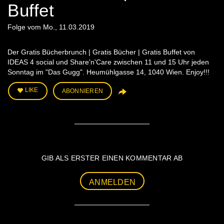
Buffet
Folge vom Mo., 11.03.2019
Der Gratis Bücherbrunch | Gratis Bücher | Gratis Buffet von
IDEAS 4 social und Share'n'Care zwischen 11 und 15 Uhr jeden
Sonntag im "Das Gugg". Heumühlgasse 14, 1040 Wien. Enjoy!!!
LIKE
ABONNIEREN
GIB ALS ERSTER EINEN KOMMENTAR AB
ANMELDEN