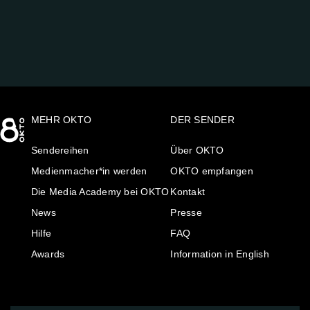
AUF:
MEHR OKTO
DER SENDER
Sendereihen
Über OKTO
Medienmacher*in werden
OKTO empfangen
Die Media Academy bei OKTO
Kontakt
News
Presse
Hilfe
FAQ
Awards
Information in English