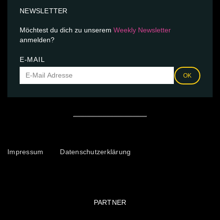
NEWSLETTER
Möchtest du dich zu unserem
Weekly Newsletter
anmelden?
E-MAIL
OK
Impressum
Datenschutzerklärung
PARTNER