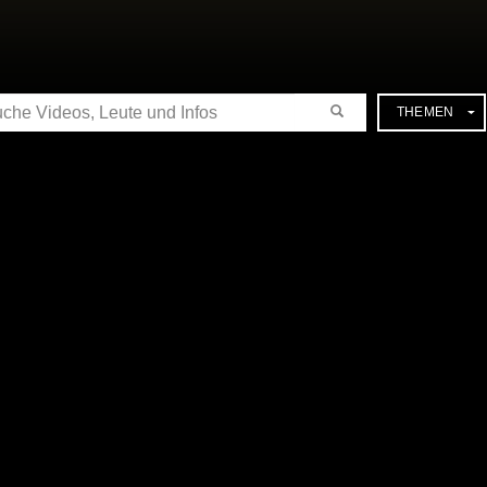
CHE
THEMEN