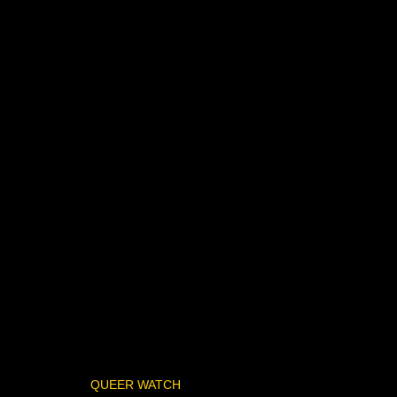
QUEER WATCH