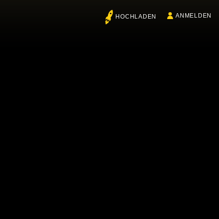
ANMELDEN
HOCHLADEN