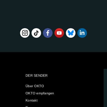
DER SENDER
Über OKTO
OKTO empfangen
Kontakt