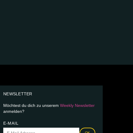
NEWSLETTER
Möchtest du dich zu unserem
Weekly Newsletter
anmelden?
E-MAIL