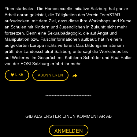
#teenstarleaks - Die Homosexuelle Initiative Salzburg hat ganze
Arbeit daran geleistet, die Tätigkeiten des Verein TeenSTAR
aufzudecken, mit dem Ziel, dass diese ihre Workshops und Kurse
an Schulen mit Kindern und Jugendlichen in Zukunft nicht mehr
fortsetzen. Denn eine Sexualpädagogik, die auf Angst und
Manipulation bzw. Falschinformationen aufbaut, hat in einem
aufgeklärten Europa nichts verloren. Das Bildungsministerium
prüft, der Landesschulrat Salzburg untersagt die Workshops bis
auf Weiteres. Im Gespräch mit Kathleen Schröder und Paul Haller
von der HOSI Salzburg erfahrt ihr mehr.
LIKE
ABONNIEREN
GIB ALS ERSTER EINEN KOMMENTAR AB
ANMELDEN