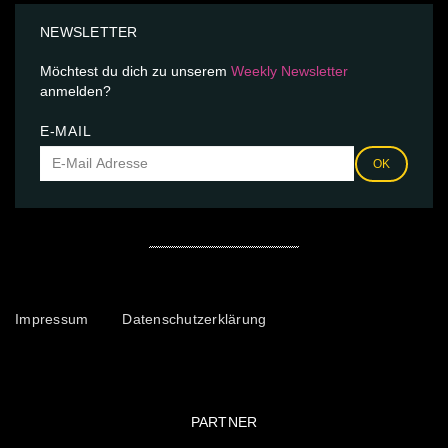
NEWSLETTER
Möchtest du dich zu unserem
Weekly Newsletter
anmelden?
E-MAIL
OK
Impressum
Datenschutzerklärung
PARTNER