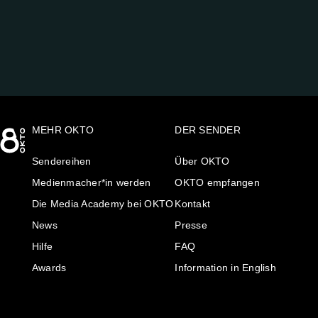
AUF:
MEHR OKTO
DER SENDER
Sendereihen
Über OKTO
Medienmacher*in werden
OKTO empfangen
Die Media Academy bei OKTO
Kontakt
News
Presse
Hilfe
FAQ
Awards
Information in English