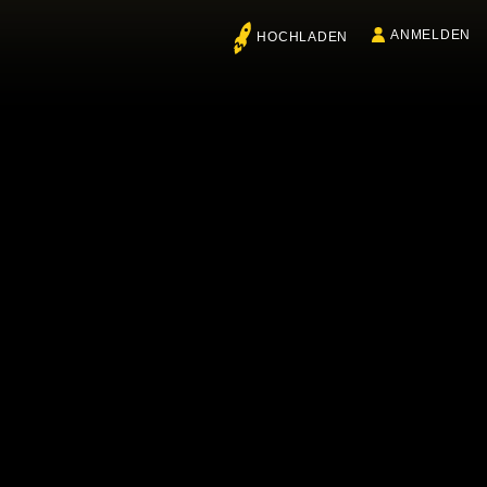
ANMELDEN
HOCHLADEN