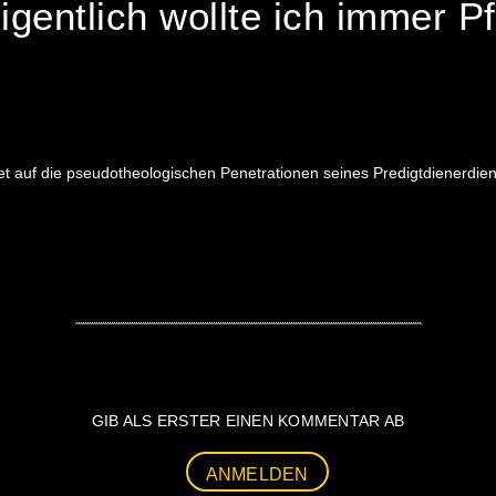
gentlich wollte ich immer Pf
tet auf die pseudotheologischen Penetrationen seines Predigtdienerdi
GIB ALS ERSTER EINEN KOMMENTAR AB
ANMELDEN