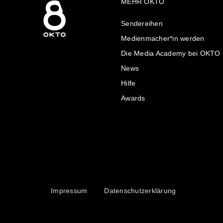
MEHR OKTO
Sendereihen
Medienmacher*in werden
Die Media Academy bei OKTO
News
Hilfe
Awards
Impressum
Datenschutzerklärung