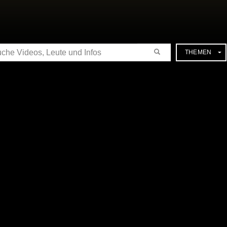
CHE
THEMEN