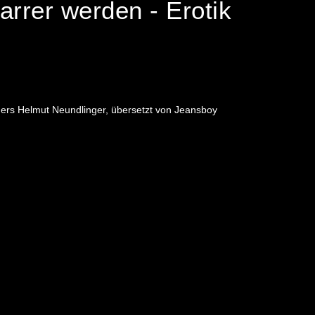
arrer werden - Erotik
eners Helmut Neundlinger, übersetzt von Jeansboy