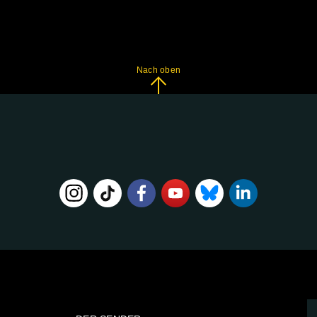
Nach oben