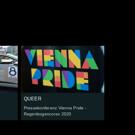
e
QUEER
Pressekonferenz Vienna Pride -
Regenbogencorso 2020