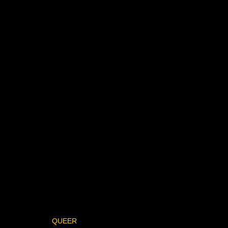
QUEER