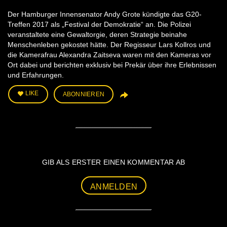
Der Hamburger Innensenator Andy Grote kündigte das G20-
Treffen 2017 als „Festival der Demokratie“ an. Die Polizei
veranstaltete eine Gewaltorgie, deren Strategie beinahe
Menschenleben gekostet hätte. Der Regisseur Lars Kollros und
die Kamerafrau Alexandra Zaitseva waren mit den Kameras vor
Ort dabei und berichten exklusiv bei Prekär über ihre Erlebnissen
und Erfahrungen.
LIKE
ABONNIEREN
GIB ALS ERSTER EINEN KOMMENTAR AB
ANMELDEN