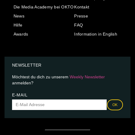
Die Media Academy bei OKTO
Kontakt
News
Presse
Hilfe
FAQ
Awards
Information in English
NEWSLETTER
Möchtest du dich zu unserem
Weekly Newsletter
anmelden?
E-MAIL
OK