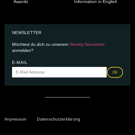
Awards
Information in English
NEWSLETTER
Möchtest du dich zu unserem
Weekly Newsletter
anmelden?
E-MAIL
OK
Impressum
Datenschutzerklärung