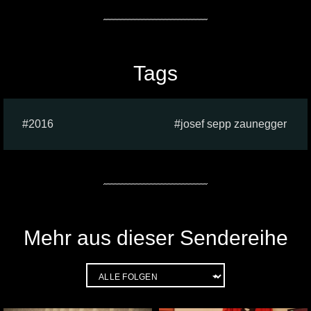
Tags
2016
josef sepp zaunegger
Mehr aus dieser Sendereihe