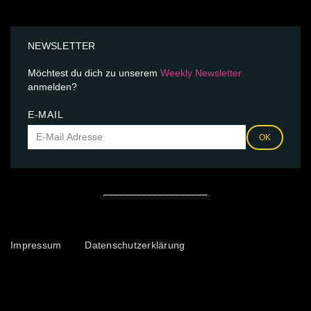
NEWSLETTER
Möchtest du dich zu unserem
Weekly Newsletter
anmelden?
E-MAIL
OK
Impressum
Datenschutzerklärung