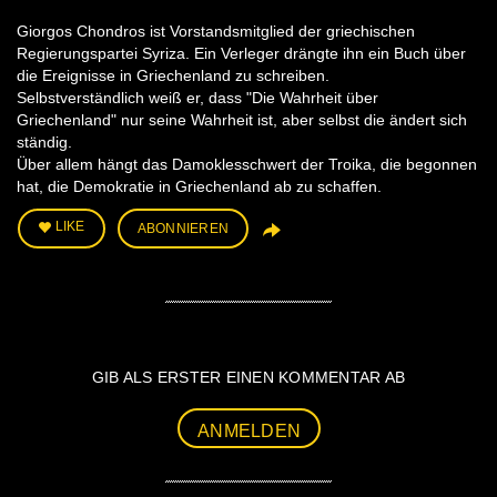
Giorgos Chondros ist Vorstandsmitglied der griechischen
Regierungspartei Syriza. Ein Verleger drängte ihn ein Buch über
die Ereignisse in Griechenland zu schreiben.
Selbstverständlich weiß er, dass "Die Wahrheit über
Griechenland" nur seine Wahrheit ist, aber selbst die ändert sich
ständig.
Über allem hängt das Damoklesschwert der Troika, die begonnen
hat, die Demokratie in Griechenland ab zu schaffen.
LIKE
ABONNIEREN
GIB ALS ERSTER EINEN KOMMENTAR AB
ANMELDEN