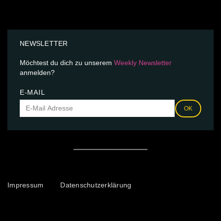
NEWSLETTER
Möchtest du dich zu unserem
Weekly Newsletter
anmelden?
E-MAIL
OK
Impressum
Datenschutzerklärung