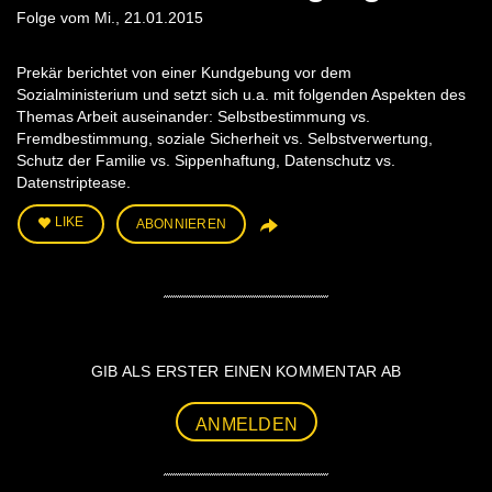
Folge vom Mi., 21.01.2015
Prekär berichtet von einer Kundgebung vor dem
Sozialministerium und setzt sich u.a. mit folgenden Aspekten des
Themas Arbeit auseinander: Selbstbestimmung vs.
Fremdbestimmung, soziale Sicherheit vs. Selbstverwertung,
Schutz der Familie vs. Sippenhaftung, Datenschutz vs.
Datenstriptease.
LIKE
ABONNIEREN
GIB ALS ERSTER EINEN KOMMENTAR AB
ANMELDEN