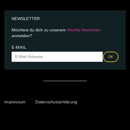
NEWSLETTER
Möchtest du dich zu unserem
Weekly Newsletter
anmelden?
E-MAIL
OK
Impressum
Datenschutzerklärung