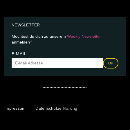
NEWSLETTER
Möchtest du dich zu unserem
Weekly Newsletter
anmelden?
E-MAIL
OK
Impressum
Datenschutzerklärung