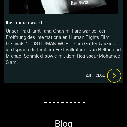
this human world
Unser Praktikant Taha Ghanimi Fard war bei der
Eröffnung des internationalen Human Rights Film
Festivals "THIS HUMAN WORLD" im Gartenbaukino
und sprach dort mit der Festivalleitung Lara Bellon und
Michael Schmied, sowie mit dem Regisseur Mohamed
Siam.
ZUR FOLGE
Blog