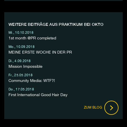
WEITERE BEITRÄGE AUS PRAKTIKUM BEI OKTO
Mi., 10.10.2018
1st month @PR completed
Mo., 10.09.2018
MEINE ERSTE WOCHE IN DER PR
Di., 4.09.2018
Mission Impossible
Fr., 25.05.2018
Community Media: WTF?!
Do., 17.05.2018
First International Good Hair Day
ZUM BLOG