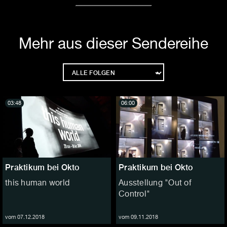
Mehr aus dieser Sendereihe
03:48
06:00
Praktikum bei Okto
Praktikum bei Okto
this human world
Ausstellung "Out of
Control"
vom 07.12.2018
vom 09.11.2018