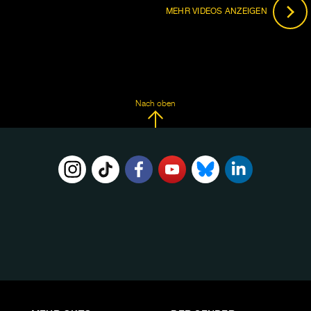
MEHR VIDEOS ANZEIGEN
Nach oben
FOLGE
UNS
AUF: