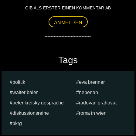
GIB ALS ERSTER EINEN KOMMENTAR AB
ANMELDEN
Tags
politik
eva brenner
walter baier
nebenan
peter kreisky gespräche
radovan grahovac
diskussionsreihe
roma in wien
pkrg