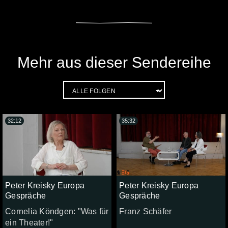
Mehr aus dieser Sendereihe
32:12
35:32
Peter Kreisky Europa
Peter Kreisky Europa
Gespräche
Gespräche
Cornelia Köndgen: "Was für
Franz Schäfer
ein Theater!"