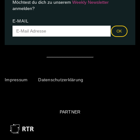
Möchtest du dich zu unserem
Weekly Newsletter
anmelden?
E-MAIL
OK
Impressum
Datenschutzerklärung
PARTNER