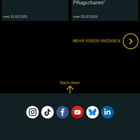
Pflugscharen“
vom 11.03.2025
vom 25.02.2025
MEHR VIDEOS ANZEIGEN
Nach oben
FOLGE
UNS
AUF: