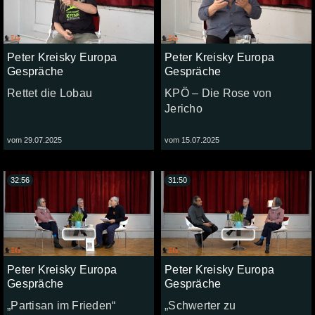
Peter Kreisky Europa
Peter Kreisky Europa
Gespräche
Gespräche
Rettet die Lobau
KPÖ – Die Rose von
Jericho
vom 29.07.2025
vom 15.07.2025
32:56
31:50
Peter Kreisky Europa
Peter Kreisky Europa
Gespräche
Gespräche
„Partisan im Frieden“
„Schwerter zu