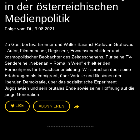
in der österreichischen
Medienpolitik
Folge vom Di., 3.08.2021
Zu Gast bei Eva Brenner und Walter Baier ist Radovan Grahovac
- Autor, Filmemacher, Regisseur, Erwachsenenbildner und
kosmopolitischer Beobachter des Zeitgeschehens. Für seine TV-
Sendereihe „Nebenan – Roma in Wien“ erhielt er den
Fernsehpreis für Erwachsenenbildung. Wir sprechen über seine
Erfahrungen als Immigrant, über Vorteile und Illusionen der
liberalen Demokratie, über das sozialistische Experiment
Jugoslawien und sein brutales Ende sowie seine Hoffnung auf die
junge Generation.
LIKE
ABONNIEREN