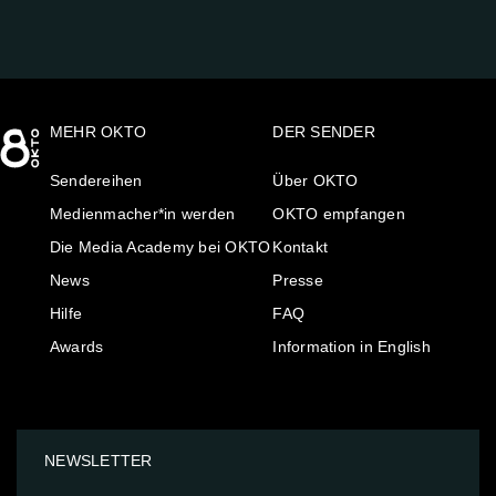
MEHR OKTO
DER SENDER
Sendereihen
Über OKTO
Medienmacher*in werden
OKTO empfangen
Die Media Academy bei OKTO
Kontakt
News
Presse
Hilfe
FAQ
Awards
Information in English
NEWSLETTER