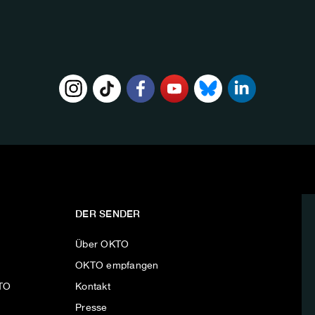
DER SENDER
Über OKTO
OKTO empfangen
KTO
Kontakt
Presse