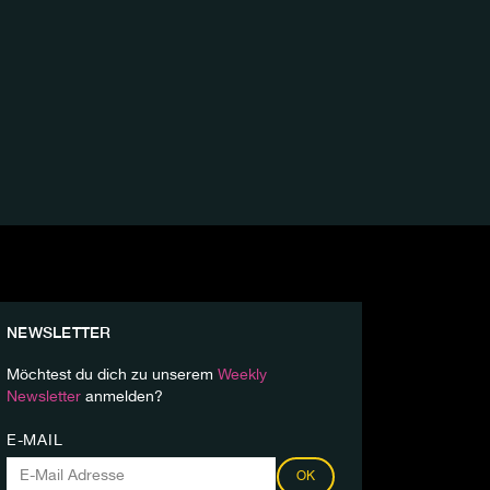
NEWSLETTER
Möchtest du dich zu unserem
Weekly
Newsletter
anmelden?
E-MAIL
OK