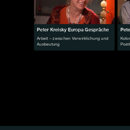
Peter Kreisky Europa Gespräche
Pete
Arbeit – zwischen Verwirklichung und
Kolo
Ausbeutung
Post