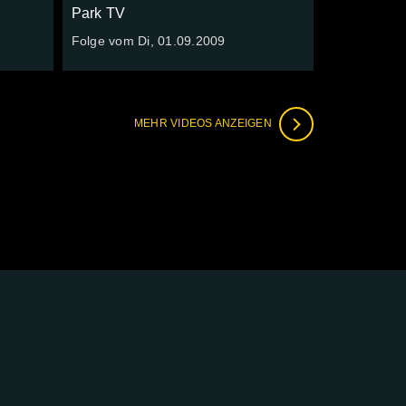
Park TV
Folge vom Di, 01.09.2009
MEHR VIDEOS ANZEIGEN