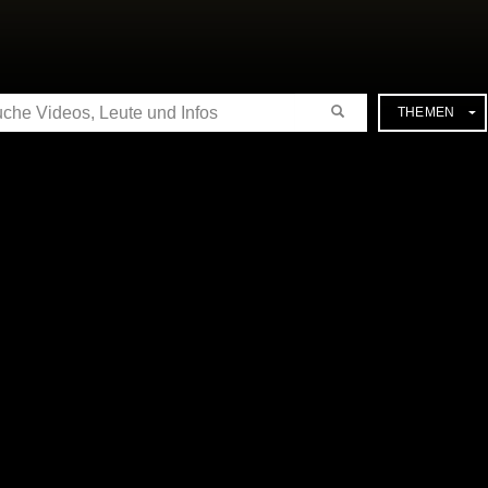
CHE
THEMEN