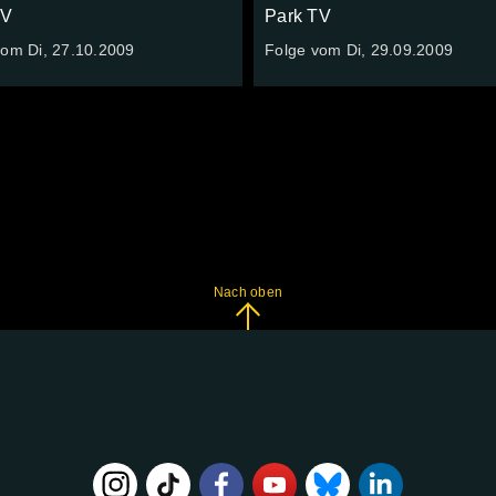
TV
Park TV
vom Di, 27.10.2009
Folge vom Di, 29.09.2009
Nach oben