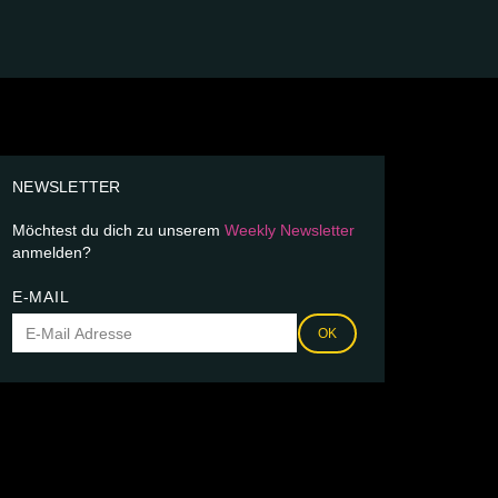
NEWSLETTER
Möchtest du dich zu unserem
Weekly Newsletter
anmelden?
E-MAIL
OK