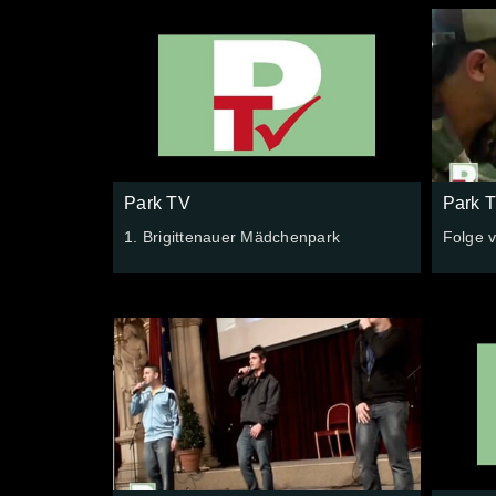
Park TV
Park 
1. Brigittenauer Mädchenpark
Folge 