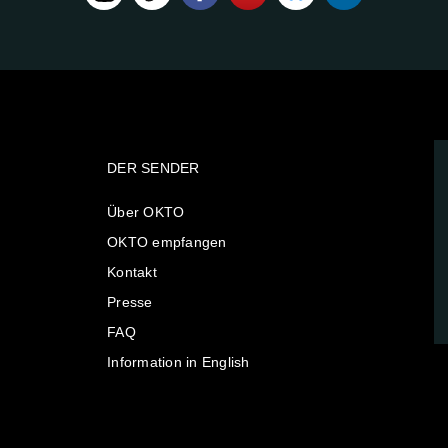
DER SENDER
Über OKTO
OKTO empfangen
Kontakt
Presse
FAQ
Information in English