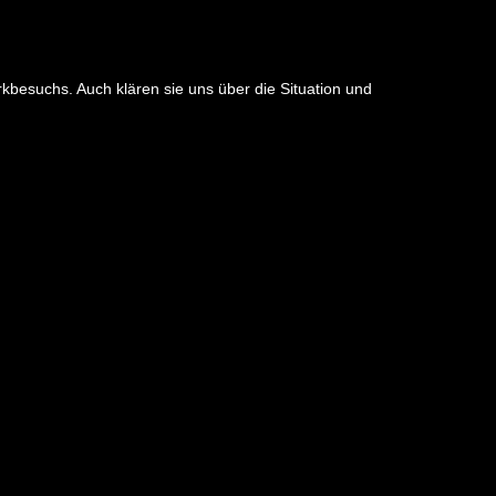
rkbesuchs. Auch klären sie uns über die Situation und