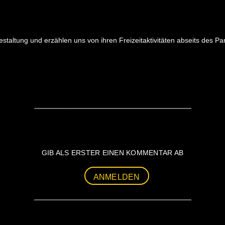
taltung und erzählen uns von ihren Freizeitaktivitäten abseits des Pa
GIB ALS ERSTER EINEN KOMMENTAR AB
ANMELDEN