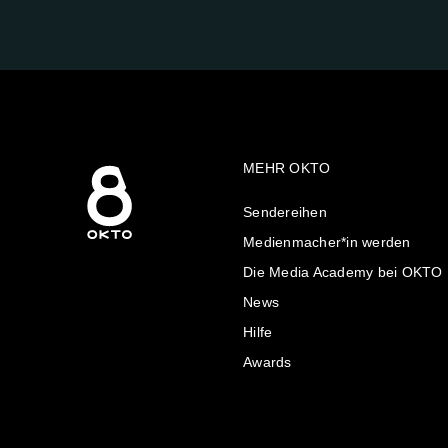
AUF:
MEHR OKTO
Sendereihen
Medienmacher*in werden
Die Media Academy bei OKTO
News
Hilfe
Awards