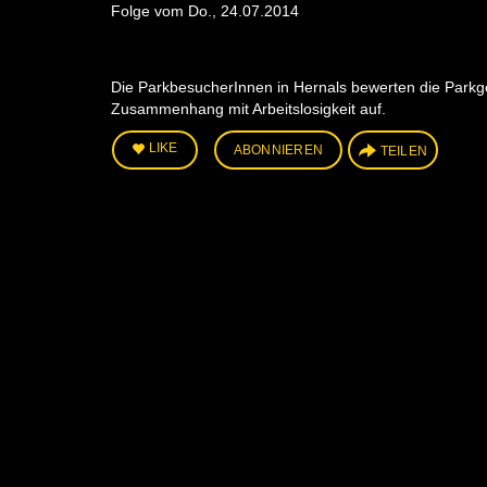
Folge vom Do., 24.07.2014
Die ParkbesucherInnen in Hernals bewerten die Parkges
Zusammenhang mit Arbeitslosigkeit auf.
LIKE
ABONNIEREN
TEILEN