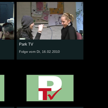
Park TV
Folge vom Di, 16.02.2010