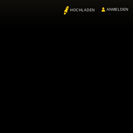
ANMELDEN
HOCHLADEN