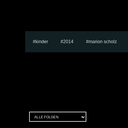
kinder
2014
marion scholz