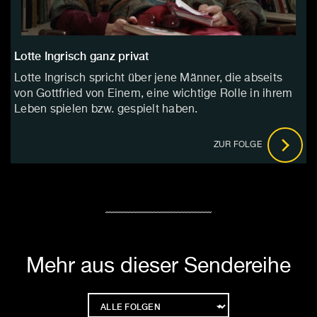
Lotte Ingrisch ganz privat
Lotte Ingrisch spricht über jene Männer, die abseits
von Gottfried von Einem, eine wichtige Rolle in ihrem
Leben spielen bzw. gespielt haben.
ZUR FOLGE
Mehr aus dieser Sendereihe