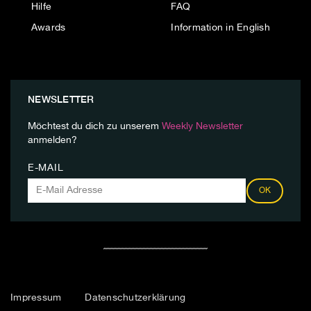
Hilfe
FAQ
Awards
Information in English
NEWSLETTER
Möchtest du dich zu unserem
Weekly Newsletter
anmelden?
E-MAIL
OK
Impressum
Datenschutzerklärung