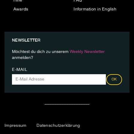
Hilfe
FAQ
Awards
Information in English
NEWSLETTER
Möchtest du dich zu unserem
Weekly Newsletter
anmelden?
E-MAIL
OK
Impressum
Datenschutzerklärung