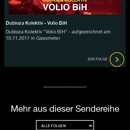
Dubioza Kolektiv - Volio BiH
Dubioza Kolektiv "Volio BiH" - aufgezeichnet am
10.11.2017 in Gasometer
ZUR FOLGE
Mehr aus dieser Sendereihe