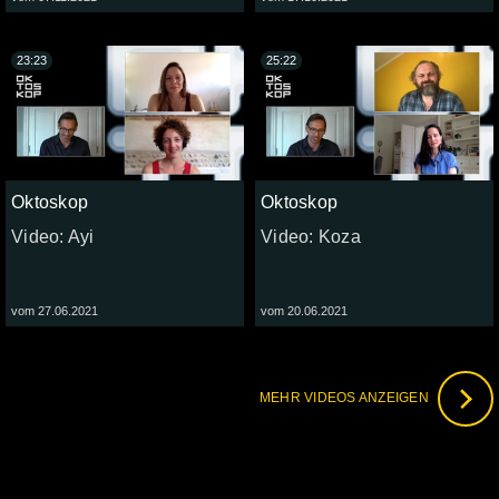
23:23
25:22
Oktoskop
Oktoskop
Video: Ayi
Video: Koza
vom 27.06.2021
vom 20.06.2021
MEHR VIDEOS ANZEIGEN