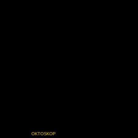
OKTOSKOP