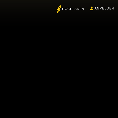
ANMELDEN
HOCHLADEN