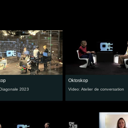
kop
Oktoskop
 Diagonale 2023
Video: Atelier de conversation