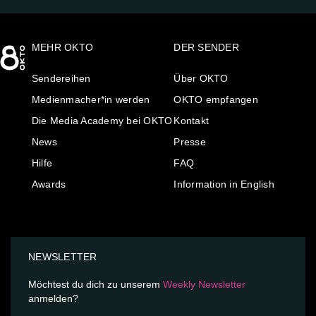
MEHR OKTO
DER SENDER
Sendereihen
Über OKTO
Medienmacher*in werden
OKTO empfangen
Die Media Academy bei OKTO
Kontakt
News
Presse
Hilfe
FAQ
Awards
Information in English
NEWSLETTER
Möchtest du dich zu unserem
Weekly Newsletter
anmelden?