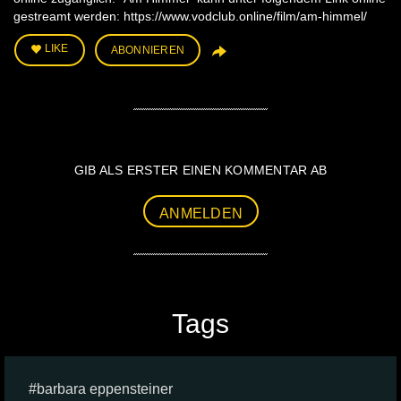
gestreamt werden: https://www.vodclub.online/film/am-himmel/
LIKE
ABONNIEREN
GIB ALS ERSTER EINEN KOMMENTAR AB
ANMELDEN
Tags
barbara eppensteiner