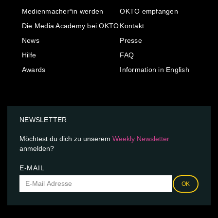
Medienmacher*in werden
OKTO empfangen
Die Media Academy bei OKTO
Kontakt
News
Presse
Hilfe
FAQ
Awards
Information in English
NEWSLETTER
Möchtest du dich zu unserem
Weekly Newsletter
anmelden?
E-MAIL
OK