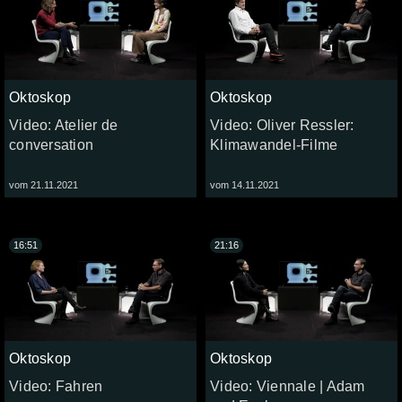
Oktoskop
Oktoskop
Video: Atelier de
Video: Oliver Ressler:
conversation
Klimawandel-Filme
vom 21.11.2021
vom 14.11.2021
16:51
21:16
Oktoskop
Oktoskop
Video: Fahren
Video: Viennale | Adam