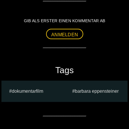
GIB ALS ERSTER EINEN KOMMENTAR AB
ANMELDEN
Tags
dokumentarfilm
barbara eppensteiner